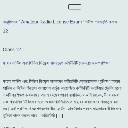
অনুষ্ঠিতব্য ” Amateur Radio License Exam ” পরীক্ষা প্রস্তুতি ক্লাস –
12
Class 12
ফায়ার সার্ভিস এবং সিভিল ডিফেন্স বাংলাদেশ কমিউনিটি স্বেচ্ছাসেবক প্রশিক্ষণ
ফায়ার সার্ভিস এবং সিভিল ডিফেন্স বাংলাদেশ কমিউনিটি স্বেচ্ছাসেবক প্রশিক্ষণ ফায়ার
সার্ভিস ও সিভিল ডিফেন্স বাংলাদেশ কর্তৃক আয়োজিত কমিউনিটি ভলান্টিয়ার ট্রেনিং হলো
একটি প্রশিক্ষণ কার্যক্রম। এর মাধ্যমে সাধারণ নাগরিকদের অগ্নিকাণ্ড, উদ্ধারকার্য
এবং প্রাথমিক চিকিৎসার মতো জরুরি পরিস্থিতিতে সাহায্য করার জন্য প্রস্তুত করা
হয়। এই প্রশিক্ষণে অংশগ্রহণকারীরা দুর্যোগ মোকাবিলায় প্রথম সাড়াদানকারী হিসেবে
ভূমিকা পালন করতে পারে। কমিউনিটি […]