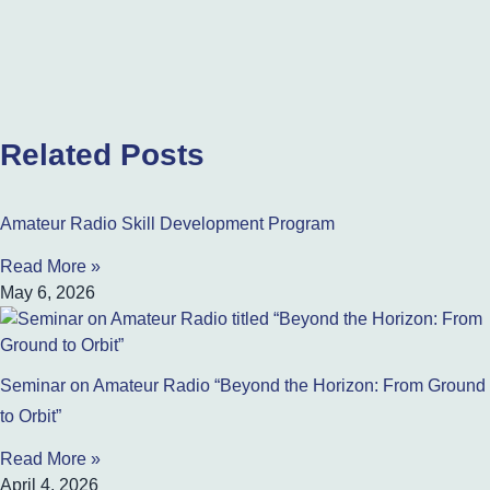
Related Posts
Amateur Radio Skill Development Program
Read More »
May 6, 2026
Seminar on Amateur Radio “Beyond the Horizon: From Ground
to Orbit”
Read More »
April 4, 2026