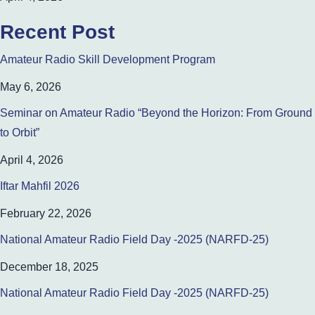
Recent Post
Amateur Radio Skill Development Program
May 6, 2026
Seminar on Amateur Radio “Beyond the Horizon: From Ground
to Orbit”
April 4, 2026
Iftar Mahfil 2026
February 22, 2026
National Amateur Radio Field Day -2025 (NARFD-25)
December 18, 2025
National Amateur Radio Field Day -2025 (NARFD-25)