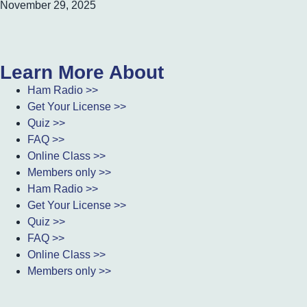
November 29, 2025
Learn More About
Ham Radio >>
Get Your License >>
Quiz >>
FAQ >>
Online Class >>
Members only >>
Ham Radio >>
Get Your License >>
Quiz >>
FAQ >>
Online Class >>
Members only >>