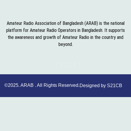
Amateur Radio Association of Bangladesh (ARAB) is the national
platform for Amateur Radio Operators in Bangladesh. It supports
the awareness and growth of Amateur Radio in the country and
beyond.
©2025. ARAB . All Rights Reserved.
Designed by S21CB